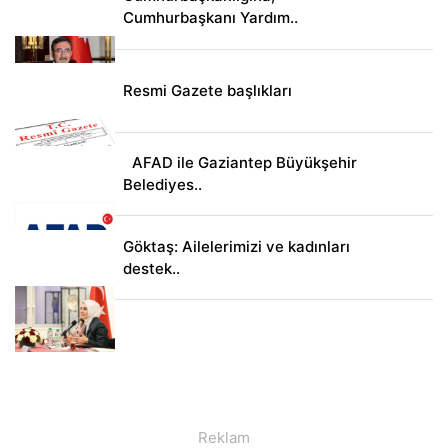
Cumhurbaşkanı Yardım..
Resmi Gazete başlıkları
AFAD ile Gaziantep Büyükşehir
Belediyes..
Göktaş: Ailelerimizi ve kadınları
destek..