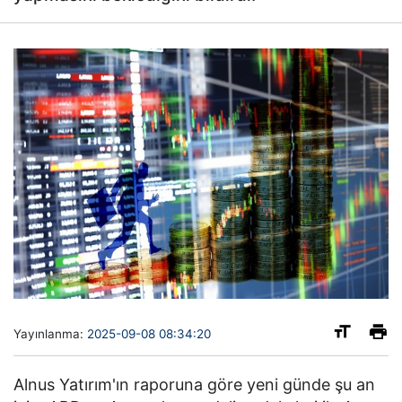
Yayınlanma:
2025-09-08 08:34:20
Alnus Yatırım'ın raporuna göre yeni günde şu an