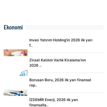
Ekonomi
Inveo Yatırım Holding'in 2026 ilk yarı
f..
Ziraat Katılım Varlık Kiralama'nın
2026 ..
Borusan Boru, 2026 ilk yarı finansal
rap..
İZDEMİR Enerji, 2026 ilk yarı
finansalla..