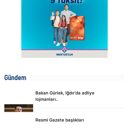
Gündem
Bakan Gürlek, Iğdır'da adliye
lojmanları..
Resmi Gazete başlıkları