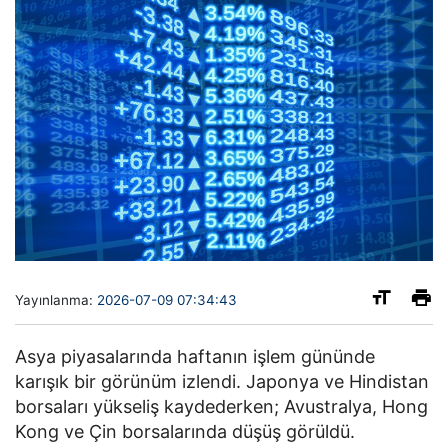
Yayınlanma:
2026-07-09 07:34:43
Asya piyasalarında haftanın işlem gününde
karışık bir görünüm izlendi. Japonya ve Hindistan
borsaları yükseliş kaydederken; Avustralya, Hong
Kong ve Çin borsalarında düşüş görüldü.