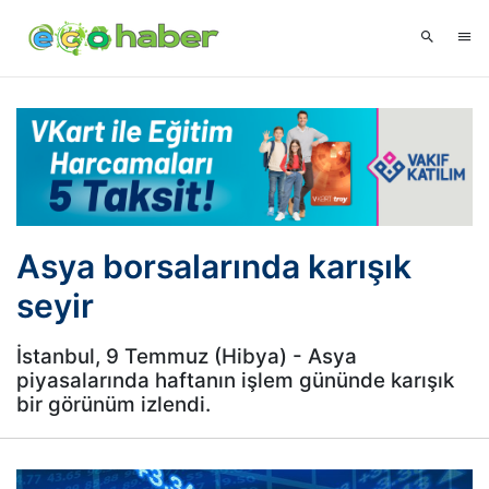
Asya borsalarında karışık
seyir
İstanbul, 9 Temmuz (Hibya) - Asya
piyasalarında haftanın işlem gününde karışık
bir görünüm izlendi.