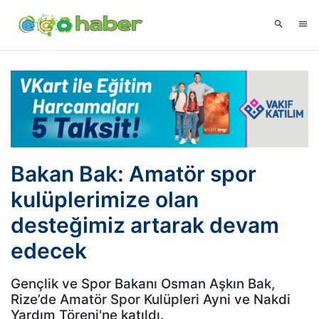
Bakan Bak: Amatör spor
kulüplerimize olan
desteğimiz artarak devam
edecek
Gençlik ve Spor Bakanı Osman Aşkın Bak,
Rize’de Amatör Spor Kulüpleri Ayni ve Nakdi
Yardım Töreni'ne katıldı.