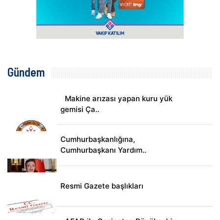
Gündem
Makine arızası yapan kuru yük
gemisi Ça..
Cumhurbaşkanlığına,
Cumhurbaşkanı Yardım..
Resmi Gazete başlıkları