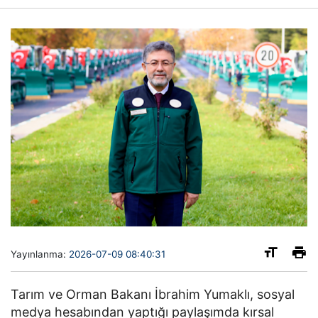
Yayınlanma:
2026-07-09 08:40:31
Tarım ve Orman Bakanı İbrahim Yumaklı, sosyal
medya hesabından yaptığı paylaşımda kırsal