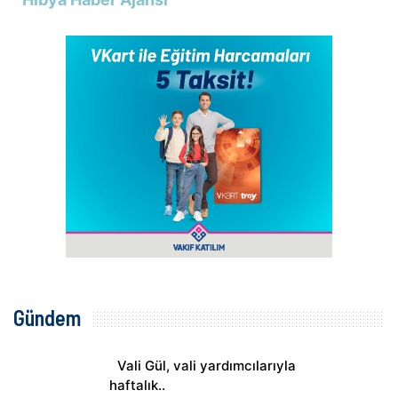
Gündem
Vali Gül, vali yardımcılarıyla
haftalık..