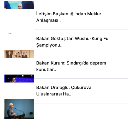
İletişim Başkanlığı'ndan Mekke
Anlaşması..
Bakan Göktaş’tan Wushu-Kung Fu
Şampiyonu..
Bakan Kurum: Sındırgı’da deprem
konutlar..
Bakan Uraloğlu: Çukurova
Uluslararası Ha..