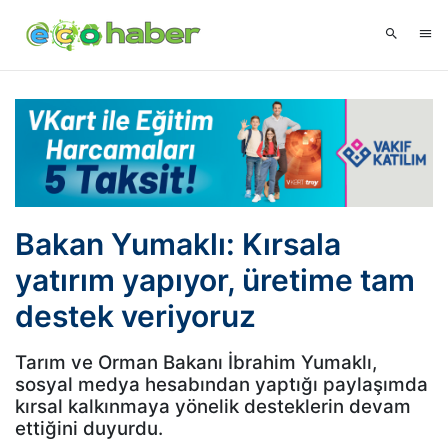
Bakan Yumaklı: Kırsala
yatırım yapıyor, üretime tam
destek veriyoruz
Tarım ve Orman Bakanı İbrahim Yumaklı,
sosyal medya hesabından yaptığı paylaşımda
kırsal kalkınmaya yönelik desteklerin devam
ettiğini duyurdu.