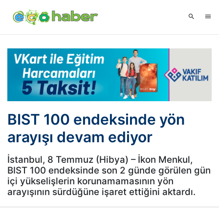
BIST 100 endeksinde yön
arayışı devam ediyor
İstanbul, 8 Temmuz (Hibya) – İkon Menkul,
BIST 100 endeksinde son 2 günde görülen gün
içi yükselişlerin korunamamasının yön
arayışının sürdüğüne işaret ettiğini aktardı.