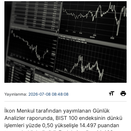
Yayınlanma:
2026-07-08 08:48:08
İkon Menkul tarafından yayımlanan Günlük
Analizler raporunda, BIST 100 endeksinin dünkü
işlemleri yüzde 0,50 yükselişle 14.497 puandan