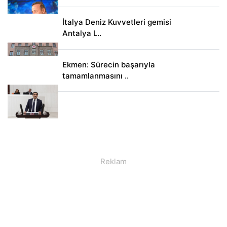
İtalya Deniz Kuvvetleri gemisi
Antalya L..
Ekmen: Sürecin başarıyla
tamamlanmasını ..