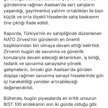
gündemine rağmen Aselsan'da sert satışların
yaşandığı, gayrimenkul yatırım ortaklıkları ile bazı
küçük ve orta ölçekli hisselerde satış baskısının
öne çıktığı ifade edildi.
Raporda, Türkiye'nin ev sahipliğinde düzenlenen
NATO Zirvesi'nin gündemin en önemli
başlıklarından biri olmaya devam ettiği belirtildi.
Zirvenin bugün de savunma ve güvenlik
konularıyla devam edeceği aktarılırken, iş birliği,
tedarik ve savunma sanayisine yönelik
gelişmelerin, önceki gün Aselsan'da görülen
düşüşe rağmen savunma sanayii hisselerinde gün
içi hareketliliği yeniden artırabileceği
değerlendirildi.
Bültende, bugün piyasalarda en kritik unsurun
BIST 100 endeksinin son iki günde olduğu gibi