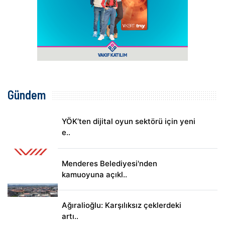
Gündem
YÖK’ten dijital oyun sektörü için yeni
e..
Menderes Belediyesi'nden
kamuoyuna açıkl..
Ağıralioğlu: Karşılıksız çeklerdeki
artı..