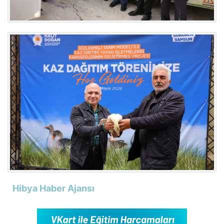
Hibya Haber Ajansı