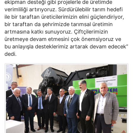
ekipman desteği gibi projelerle de üretimde
verimliliği artırıyoruz. Sürdürülebilir tarım hedefi
ile bir taraftan üreticilerimizin elini güçlendiriyor,
bir taraftan da şehrimizde tarımsal üretimin
artmasına katkı sunuyoruz. Çiftçilerimizin
üretmeye devam etmesini çok önemsiyoruz ve
bu anlayışla desteklerimiz artarak devam edecek”
dedi.