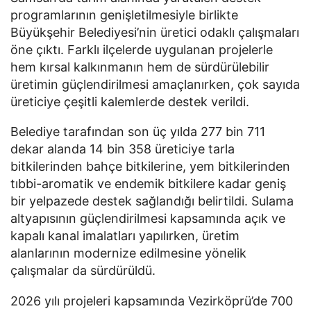
programlarının genişletilmesiyle birlikte
Büyükşehir Belediyesi’nin üretici odaklı çalışmaları
öne çıktı. Farklı ilçelerde uygulanan projelerle
hem kırsal kalkınmanın hem de sürdürülebilir
üretimin güçlendirilmesi amaçlanırken, çok sayıda
üreticiye çeşitli kalemlerde destek verildi.
Belediye tarafından son üç yılda 277 bin 711
dekar alanda 14 bin 358 üreticiye tarla
bitkilerinden bahçe bitkilerine, yem bitkilerinden
tıbbi-aromatik ve endemik bitkilere kadar geniş
bir yelpazede destek sağlandığı belirtildi. Sulama
altyapısının güçlendirilmesi kapsamında açık ve
kapalı kanal imalatları yapılırken, üretim
alanlarının modernize edilmesine yönelik
çalışmalar da sürdürüldü.
2026 yılı projeleri kapsamında Vezirköprü’de 700