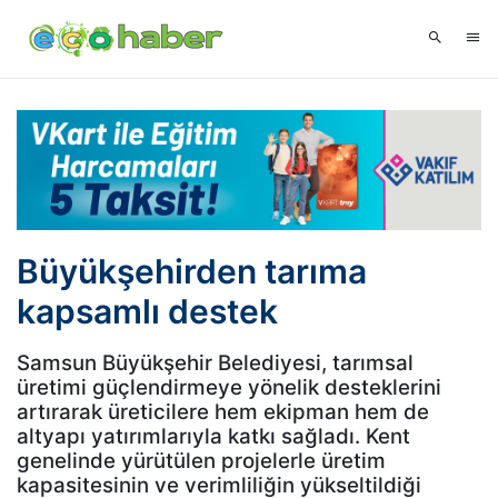
Büyükşehirden tarıma
kapsamlı destek
Samsun Büyükşehir Belediyesi, tarımsal
üretimi güçlendirmeye yönelik desteklerini
artırarak üreticilere hem ekipman hem de
altyapı yatırımlarıyla katkı sağladı. Kent
genelinde yürütülen projelerle üretim
kapasitesinin ve verimliliğin yükseltildiği