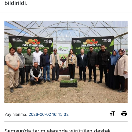
bildirildi.
Yayınlanma:
2026-06-02 16:45:32
Samsun’da tarım alanında yürütülen destek