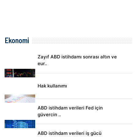
Ekonomi
Zayıf ABD istihdamı sonrası altın ve
eur..
Hak kullanımı
ABD istihdam verileri Fed için
güvercin ..
ABD istihdam verileri iş gücü