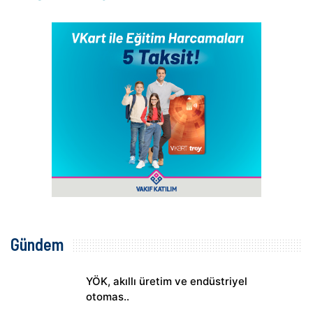
Gündem
YÖK, akıllı üretim ve endüstriyel
otomas..