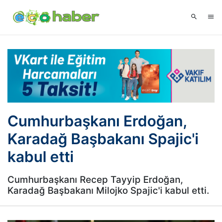
Cumhurbaşkanı Erdoğan,
Karadağ Başbakanı Spajic'i
kabul etti
Cumhurbaşkanı Recep Tayyip Erdoğan,
Karadağ Başbakanı Milojko Spajic'i kabul etti.