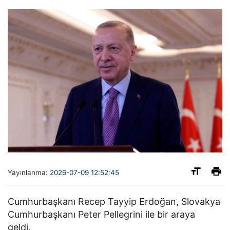
Yayınlanma:
2026-07-09 12:52:45
Cumhurbaşkanı Recep Tayyip Erdoğan, Slovakya
Cumhurbaşkanı Peter Pellegrini ile bir araya
geldi.