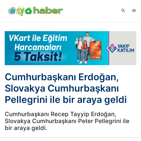
Cumhurbaşkanı Erdoğan,
Slovakya Cumhurbaşkanı
Pellegrini ile bir araya geldi
Cumhurbaşkanı Recep Tayyip Erdoğan,
Slovakya Cumhurbaşkanı Peter Pellegrini ile
bir araya geldi.