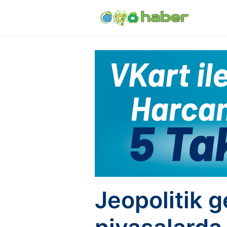
Jeopolitik g