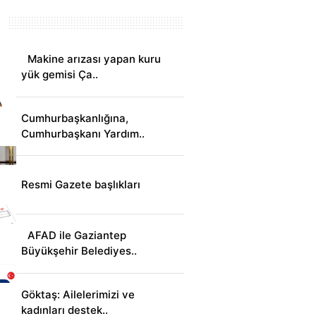
Makine arızası yapan kuru
yük gemisi Ça..
Cumhurbaşkanlığına,
Cumhurbaşkanı Yardım..
Resmi Gazete başlıkları
AFAD ile Gaziantep
Büyükşehir Belediyes..
Göktaş: Ailelerimizi ve
kadınları destek..