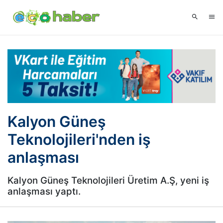
Kalyon Güneş
Teknolojileri'nden iş
anlaşması
Kalyon Güneş Teknolojileri Üretim A.Ş, yeni iş
anlaşması yaptı.