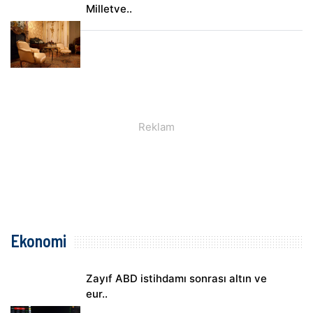
Milletve..
Ekonomi
Zayıf ABD istihdamı sonrası altın ve
eur..