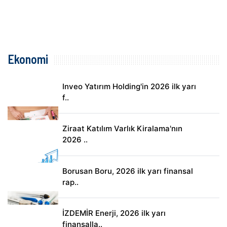
Ekonomi
Inveo Yatırım Holding'in 2026 ilk yarı
f..
Ziraat Katılım Varlık Kiralama'nın
2026 ..
Borusan Boru, 2026 ilk yarı finansal
rap..
İZDEMİR Enerji, 2026 ilk yarı
finansalla..