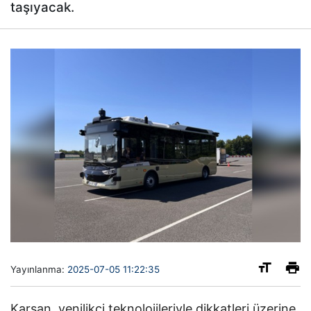
taşıyacak.
Yayınlanma:
2025-07-05 11:22:35
Karsan, yenilikçi teknolojileriyle dikkatleri üzerine