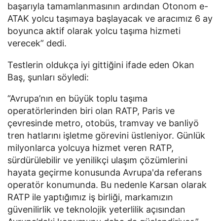
başarıyla tamamlanmasının ardından Otonom e-
ATAK yolcu taşımaya başlayacak ve aracımız 6 ay
boyunca aktif olarak yolcu taşıma hizmeti
verecek” dedi.
Testlerin oldukça iyi gittiğini ifade eden Okan
Baş, şunları söyledi:
“Avrupa’nın en büyük toplu taşıma
operatörlerinden biri olan RATP, Paris ve
çevresinde metro, otobüs, tramvay ve banliyö
tren hatlarını işletme görevini üstleniyor. Günlük
milyonlarca yolcuya hizmet veren RATP,
sürdürülebilir ve yenilikçi ulaşım çözümlerini
hayata geçirme konusunda Avrupa'da referans
operatör konumunda. Bu nedenle Karsan olarak
RATP ile yaptığımız iş birliği, markamızın
güvenilirlik ve teknolojik yeterlilik açısından