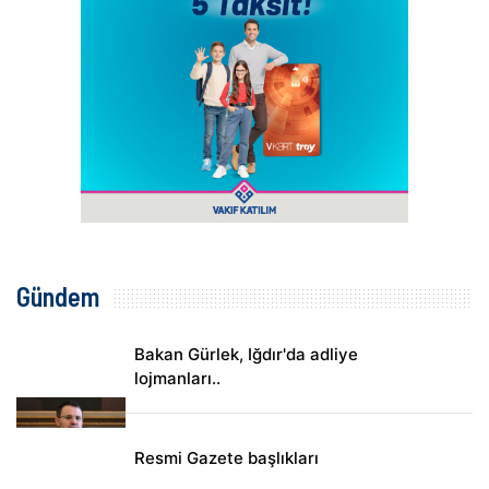
Gündem
Bakan Gürlek, Iğdır'da adliye
lojmanları..
Resmi Gazete başlıkları