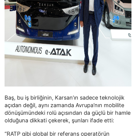
Baş, bu iş birliğinin, Karsan’ın sadece teknolojik
açıdan değil, aynı zamanda Avrupa’nın mobilite
dönüşümündeki rolü açısından da güçlü bir hamle
olduğuna dikkati çekerek, şunları ifade etti:
“RATP gibi global bir referans operatörün