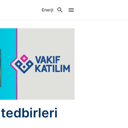
Enerji
tedbirleri