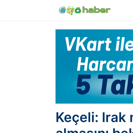
Keçeli: Irak