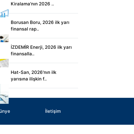
Kiralama'nın 2026 ..
Borusan Boru, 2026 ilk yarı
finansal rap..
İZDEMİR Enerji, 2026 ilk yarı
finansalla..
Hat-San, 2026'nın ilk
yarısına ilişkin f..
ünye
İletişim