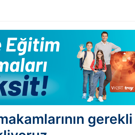
 makamlarının gerekli 