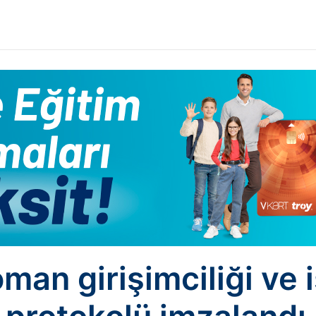
man girişimciliği ve 