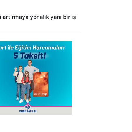
 artırmaya yönelik yeni bir iş