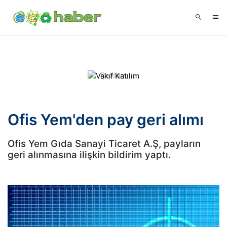
Ofis Yem'den pay geri alımı
Ofis Yem Gıda Sanayi Ticaret A.Ş, payların
geri alınmasına ilişkin bildirim yaptı.