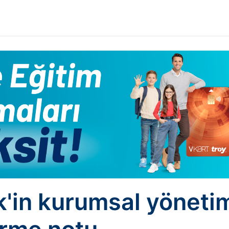
ik'in kurumsal yöneti