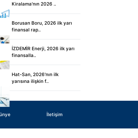
Kiralama'nın 2026 ..
Borusan Boru, 2026 ilk yarı
finansal rap..
İZDEMİR Enerji, 2026 ilk yarı
finansalla..
Hat-San, 2026'nın ilk
yarısına ilişkin f..
ünye
İletişim