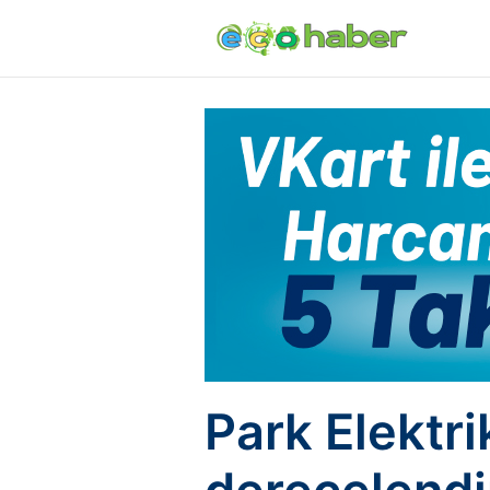
Park Elektr