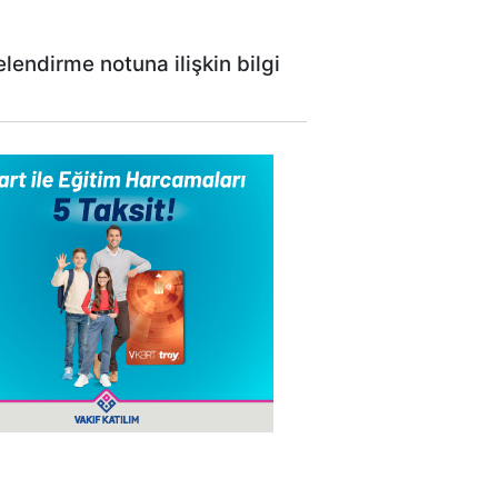
lendirme notuna ilişkin bilgi