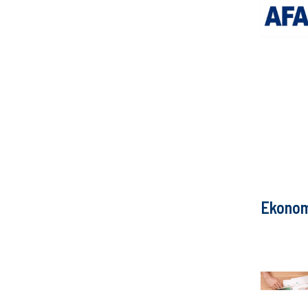
Ekonom