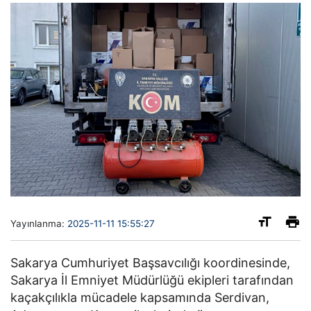
Yayınlanma:
2025-11-11 15:55:27
Sakarya Cumhuriyet Başsavcılığı koordinesinde,
Sakarya İl Emniyet Müdürlüğü ekipleri tarafından
kaçakçılıkla mücadele kapsamında Serdivan,