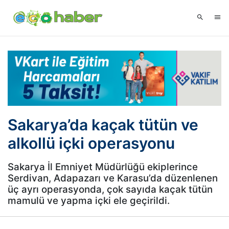
Sakarya’da kaçak tütün ve
alkollü içki operasyonu
Sakarya İl Emniyet Müdürlüğü ekiplerince
Serdivan, Adapazarı ve Karasu’da düzenlenen
üç ayrı operasyonda, çok sayıda kaçak tütün
mamulü ve yapma içki ele geçirildi.