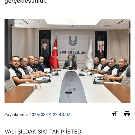
gerçekleştirildi.
Yayınlanma:
2025-08-01 22:43:07
VALİ ŞILDAK SIKI TAKİP İSTEDİ