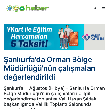
Şanlıurfa'da Orman Bölge
Müdürlüğü'nün çalışmaları
değerlendirildi
Şanlıurfa, 1 Ağustos (Hibya) - Şanlıurfa Orman
Bölge Müdürlüğü'nün çalışmaları ile ilgili
değerlendirme toplantısı Vali Hasan Şıldak
başkanlığında Valilik Toplantı Salonunda