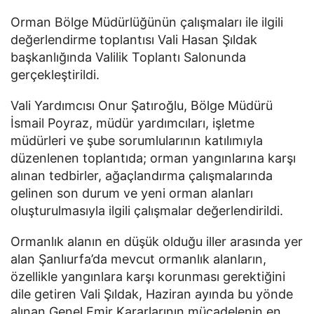
Orman Bölge Müdürlüğünün çalışmaları ile ilgili
değerlendirme toplantısı Vali Hasan Şıldak
başkanlığında Valilik Toplantı Salonunda
gerçekleştirildi.
Vali Yardımcısı Onur Şatıroğlu, Bölge Müdürü
İsmail Poyraz, müdür yardımcıları, işletme
müdürleri ve şube sorumlularının katılımıyla
düzenlenen toplantıda; orman yangınlarına karşı
alınan tedbirler, ağaçlandırma çalışmalarında
gelinen son durum ve yeni orman alanları
oluşturulmasıyla ilgili çalışmalar değerlendirildi.
Ormanlık alanın en düşük olduğu iller arasında yer
alan Şanlıurfa’da mevcut ormanlık alanların,
özellikle yangınlara karşı korunması gerektiğini
dile getiren Vali Şıldak, Haziran ayında bu yönde
alınan Genel Emir Kararlarının mücadelenin en