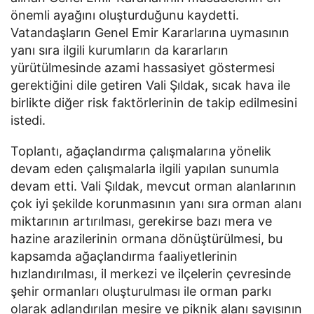
önemli ayağını oluşturduğunu kaydetti.
Vatandaşların Genel Emir Kararlarına uymasının
yanı sıra ilgili kurumların da kararların
yürütülmesinde azami hassasiyet göstermesi
gerektiğini dile getiren Vali Şıldak, sıcak hava ile
birlikte diğer risk faktörlerinin de takip edilmesini
istedi.
Toplantı, ağaçlandırma çalışmalarına yönelik
devam eden çalışmalarla ilgili yapılan sunumla
devam etti. Vali Şıldak, mevcut orman alanlarının
çok iyi şekilde korunmasının yanı sıra orman alanı
miktarının artırılması, gerekirse bazı mera ve
hazine arazilerinin ormana dönüştürülmesi, bu
kapsamda ağaçlandırma faaliyetlerinin
hızlandırılması, il merkezi ve ilçelerin çevresinde
şehir ormanları oluşturulması ile orman parkı
olarak adlandırılan mesire ve piknik alanı sayısının