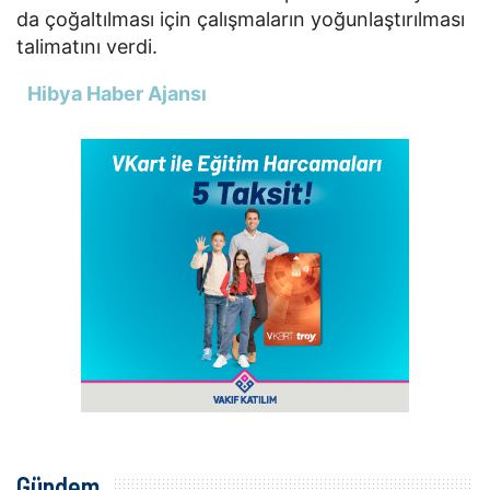
da çoğaltılması için çalışmaların yoğunlaştırılması
talimatını verdi.
Hibya Haber Ajansı
Gündem