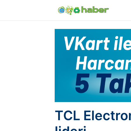
TCL Electro