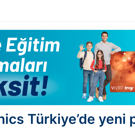
nics Türkiye’de yeni