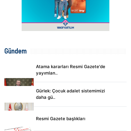
Gündem
Atama kararları Resmi Gazete'de
yayımlan..
Gürlek: Çocuk adalet sistemimizi
daha gü..
Resmi Gazete başlıkları