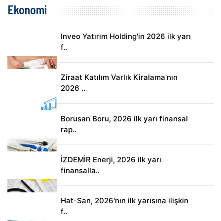
Ekonomi
Inveo Yatırım Holding'in 2026 ilk yarı
f..
Ziraat Katılım Varlık Kiralama'nın
2026 ..
Borusan Boru, 2026 ilk yarı finansal
rap..
İZDEMİR Enerji, 2026 ilk yarı
finansalla..
Hat-San, 2026'nın ilk yarısına ilişkin
f..