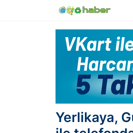
Yerlikaya, G