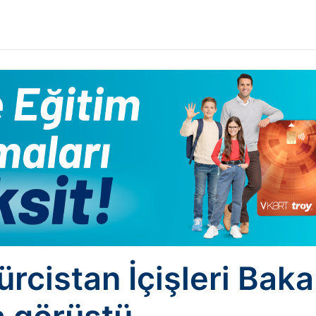
ürcistan İçişleri Bak