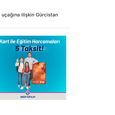
 uçağına ilişkin Gürcistan