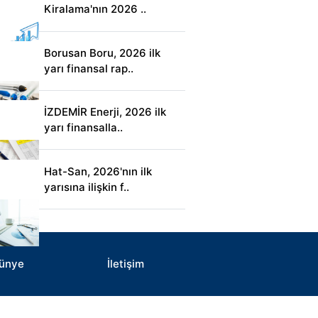
Kiralama'nın 2026 ..
Borusan Boru, 2026 ilk
yarı finansal rap..
İZDEMİR Enerji, 2026 ilk
yarı finansalla..
Hat-San, 2026'nın ilk
yarısına ilişkin f..
ünye
İletişim