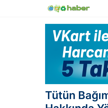
Tütün Bağıml